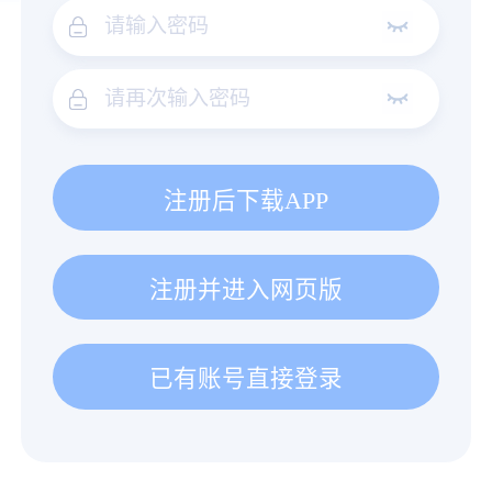
注册后下载APP
注册并进入网页版
已有账号直接登录